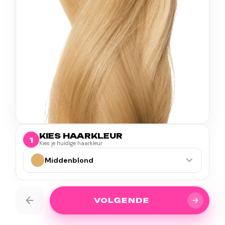
KIES HAARKLEUR
1
Kies je huidige haarkleur
Middenblond
VOLGENDE